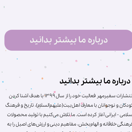
درباره ما بیشتر بدانید
درباره ما بیشتر بدانید
انتشارات سفیرمهر فعالیت خود را از سال ۱۳۹۹ با هدف آشنا کردن
ودکان و نوجوانان با معارف اهل‌بیت(علیهم‌السلام)، تاریخ و فرهنگ
سلامی - ایرانی آغاز کرده است. ما تلاش می‌کنیم با تولید محصولات
رهنگی خلاقانه و الهام‌بخش، مفاهیم دینی و ارزش‌های اصیل را به