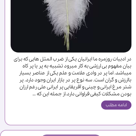
در ادبیات روزمره ما ایرانیان یکی از ضرب المثل هایی که برای
بیان مفهوم بی ارزشی به کار میرود تشبیه به پر یا پر کاه
میباشد. اما پر در وادی علامت و علم یکی از عناصر بسیار
باارزش و گران است. سه نوع پر در بازار ایران وجود دارد. پر
شتر مرغ ایرانی و چینی و آفریقایی پر ایرانی علی رغم ارزان
بودن مشکلات کیفی فراوانی دارد.از جمله این که …
ادامه مطلب