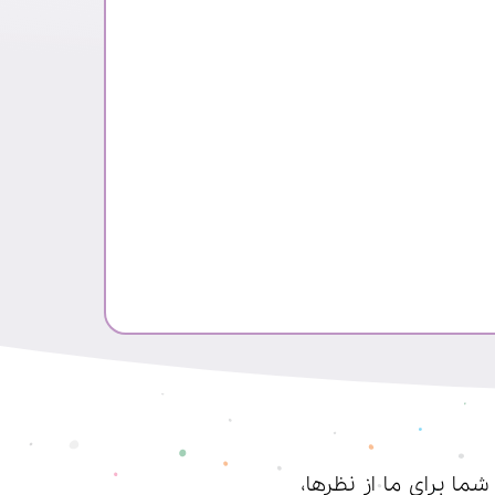
ا برای ما از نظرها،