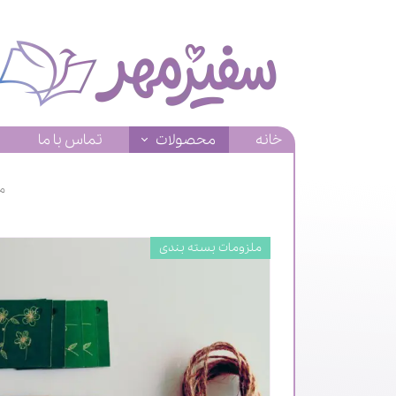
خانه
محصولات
تماس با ما
م
ملزومات بسته بندی