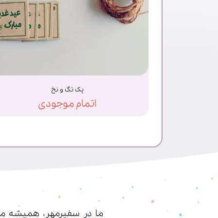
پک تگ و نخ
اتمام موجودی
ما در سفیرمهر، همیشه مشت