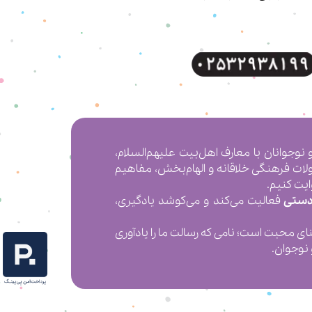
 کردن کودکان و نوجوانان با معارف اهل‌بیت علیهم‌السلام،
ولات فرهنگی خلاقانه و الهام‌بخش، مفاهیم
ایت کنیم.
دستی
فعالیت می‌کند و می‌کوشد یادگیری،
 به معنای محبت است؛ نامی که رسالت ما را یادآوری
 نوجوان.