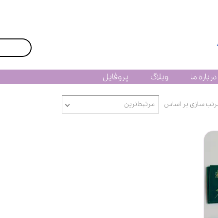
درباره ما
وبلاگ
پروفایل
رتب سازی بر اساس
مرتبط‌ترین