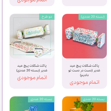
(بسته 20 عددی)
دو طرح
پاکت شکلات پیچ عید
پاکت شکلات پیچ عید
غدیر (دست در دست تو
غدیر (بسته 20 عددی)
دادیم)
اتمام موجودی
اتمام موجودی
بسته 20 عددی
بسته 20 عددی