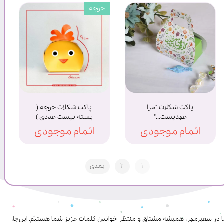
جوجه
پاکت شکلات "مرا
پاکت شکلات جوجه (
عهدیست..."
بسته بیست عددی )
اتمام موجودی
اتمام موجودی
۱
۲
بعدی
ا در سفیرمهر، همیشه مشتاق و منتظر خواندن کلمات عزیز شما هستیم. این‌جا،