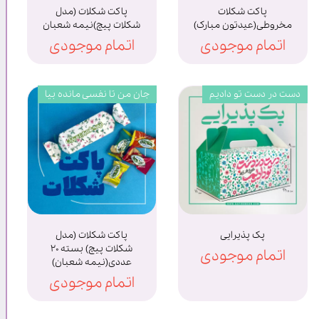
پاکت شکلات
پاکت شکلات (مدل
مخروطی(عیدتون مبارک)
شکلات پیچ)نیمه شعبان
اتمام موجودی
اتمام موجودی
دست در دست تو دادیم
جان من تا نفسی مانده بیا
پک پذیرایی
پاکت شکلات (مدل
شکلات پیچ) بسته ۲۰
اتمام موجودی
عددی(نیمه شعبان)
اتمام موجودی