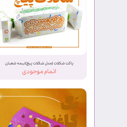
پاکت شکلات (مدل شکلات پیچ)نیمه شعبان
اتمام موجودی