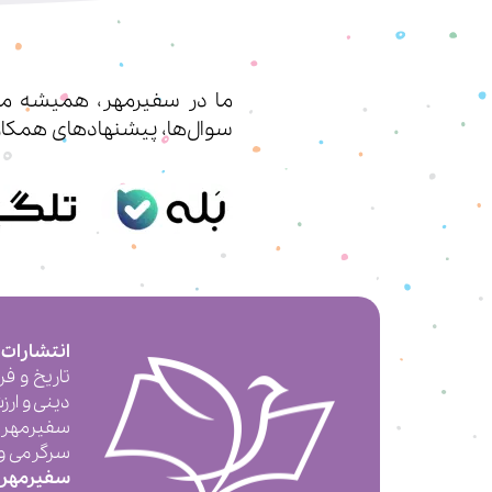
ما در سفیرمهر، همیشه مشت
سوال‌ها، پیشنهادهای همکار
انتشارات
تاریخ و ف
دینی و ارز
سفیرمهر 
سرگرمی و ت
سفیرمهر