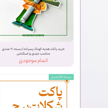
خرید پاکت هدیه کودک پسرانه | بسته ۲۰ عددی
مناسب عیدی و اسکناس
اتمام موجودی
بسته 20عددی