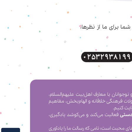
ا برای ما از نظرها،
 کردن کودکان و نوجوانان با معارف اهل‌بیت علیهم‌السلام،
ولات فرهنگی خلاقانه و الهام‌بخش، مفاهیم
ایت کنیم.
دستی
فعالیت می‌کند و می‌کوشد یادگیری،
 به معنای محبت است؛ نامی که رسالت ما را یادآوری