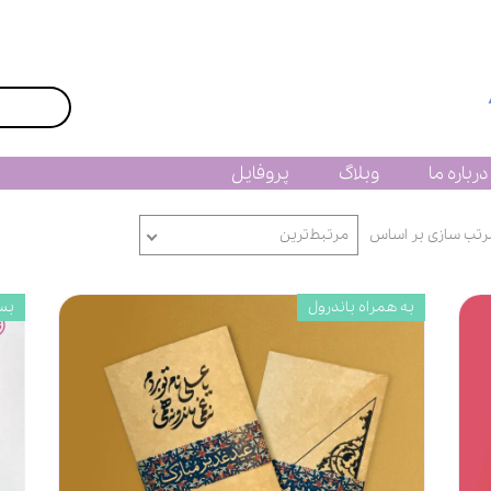
درباره ما
وبلاگ
پروفایل
رتب سازی بر اساس
مرتبط‌ترین
به همراه باندرول
بسته 