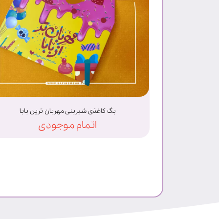
بگ کاغذی شیرینی مهربان ترین بابا
اتمام موجودی