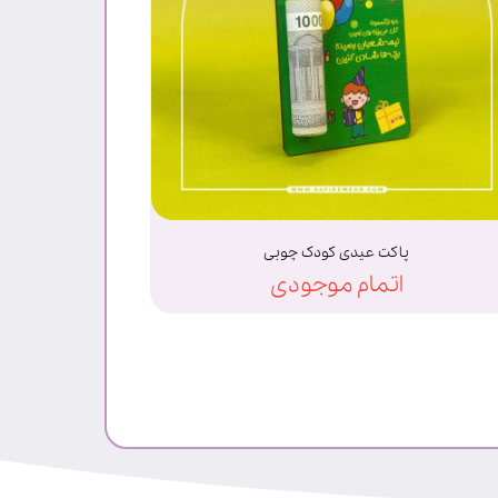
پاکت عیدی کودک چوبی
اتمام موجودی