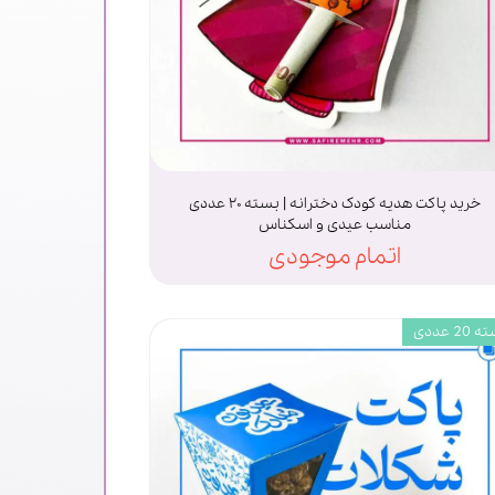
خرید پاکت هدیه کودک دخترانه | بسته ۲۰ عددی
مناسب عیدی و اسکناس
اتمام موجودی
20 عددی