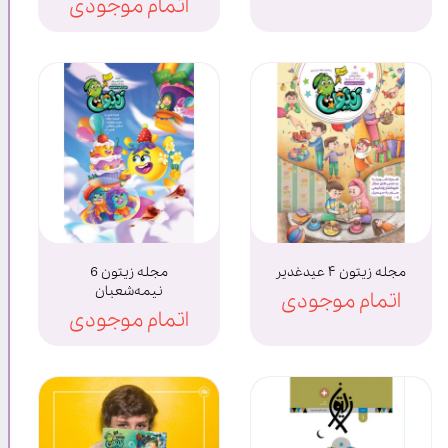
اتمام موجودی
مجله زیتون ۴ عیدغدیر
مجله زیتون 6
نیمه‌شعبان
اتمام موجودی
اتمام موجودی