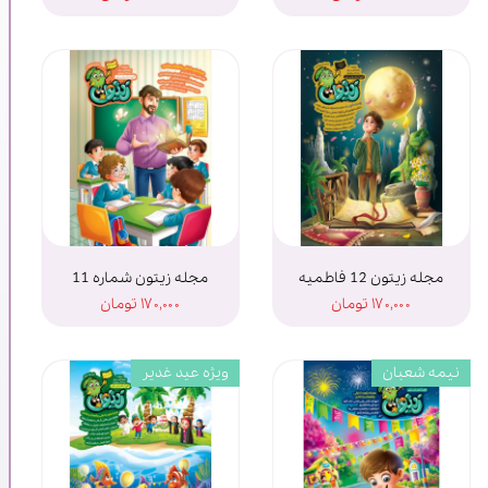
مجله زیتون 12 فاطمیه
مجله زیتون شماره 11
۱۷۰,۰۰۰ تومان
۱۷۰,۰۰۰ تومان
نیمه شعبان
ویژه عید غدیر