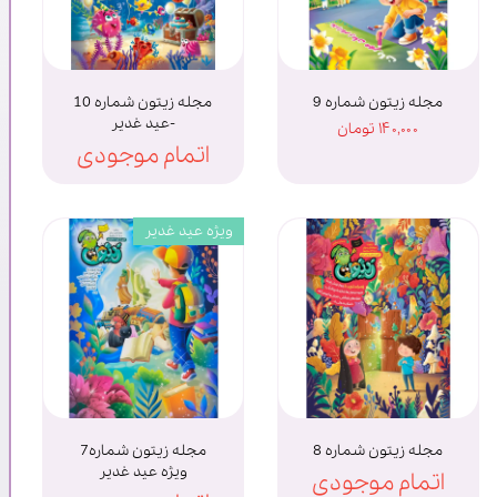
مجله زیتون شماره 9
مجله زیتون شماره 10
-عید غدیر
۱۴۰,۰۰۰ تومان
اتمام موجودی
ویژه عید غدیر
مجله زیتون شماره 8
مجله زیتون شماره7
ویژه عید غدیر
اتمام موجودی