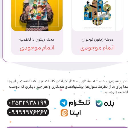
مجله زیتون نوجوان
مجله زیتون 5 فاطمیه
اتمام موجودی
اتمام موجودی
ا در سفیرمهر، همیشه مشتاق و منتظر خواندن کلمات عزیز شما هستیم. این‌جا،
ا برای ما از نظرها، سوال‌ها، پیشنهادهای همکاری‌ و هر چیز دیگری که دوست
شتید، بنویسید.