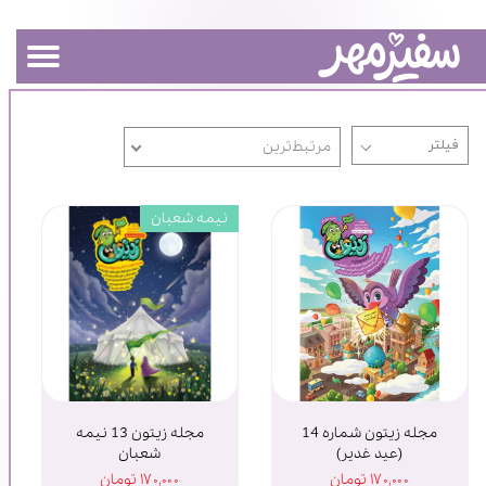
مرتبط‌ترین
نیمه شعبان
مجله زیتون شماره 14
مجله زیتون 13 نیمه
(عید غدیر)
شعبان
۱۷۰,۰۰۰ تومان
۱۷۰,۰۰۰ تومان