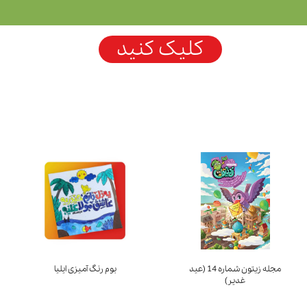
کلیک کنید
مجله زیتون شماره 14 (عید
بوم رنگ آمیزی ایلیا
غدیر)