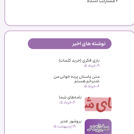
۲ مشارکت کننده
نوشته های اخیر
★
★
بازی فکری (خرید کلمات)
۰۹ خرداد ۰۵
متن داستان پرده خوانی من
غدیرخُم هستم
۰۶ خرداد ۰۵
نامه‌های شما
۰۴ خرداد ۰۵
بروشور غدیر
۱۹ اردیبهشت ۰۵