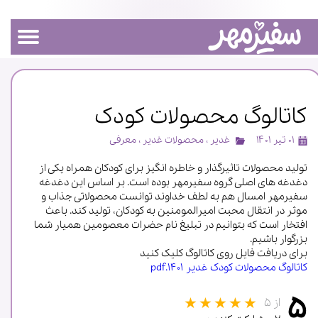
کاتالوگ محصولات کودک
۰۱ تیر ۱۴۰۱
غدیر
،
محصولات غدیر
،
معرفی
تولید محصولات تاثیرگذار و خاطره انگیز برای کودکان همراه یکی از
دغدغه های اصلی گروه سفیرمهر بوده است. بر اساس این دغدغه
سفیرمهر امسال هم به لطف خداوند توانست محصولاتی جذاب و
موثر در انتقال محبت امیرالمومنین به کودکان، تولید کند. باعث
افتخار است که بتوانیم در تبلیغ نام حضرات معصومین همیار شما
بزرگوار باشیم.
برای دریافت فایل روی کاتالوگ کلیک کنید
کاتالوگ محصولات کودک غدیر ۱۴۰۱.pdf
۵
از ۵