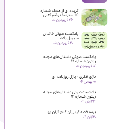
گزیده ای از مجله شماره
10-مترسک و آدم آهنی
۲۶ فروردین ۰۵
پادکست صوتی خاندان
سیبیل زاده
۲۰ فروردین ۰۵
پادکست صوتی داستان‌های مجله
زیتون شماره ۱3
۱۷ فروردین ۰۵
بازی فکری - پازل روزنامه ای
۰۸ بهمن ۰۴
پادکست صوتی داستان‌های مجله
زیتون شماره ۱۲
۲۳ آبان ۰۴
پرده قصه گویی آن گنج گران بها
۲۰ آبان ۰۴