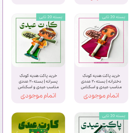
بسته 20 تایی
بسته 20 تایی
خرید پاکت هدیه کودک
خرید پاکت هدیه کودک
دخترانه | بسته ۲۰ عددی
پسرانه | بسته ۲۰ عددی
مناسب عیدی و اسکناس
مناسب عیدی و اسکناس
اتمام موجودی
اتمام موجودی
بسته 20 تایی