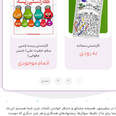
کاردستی سجاده
کاردستی ریسه لامپی
سلام حضرت علی ( جنس
به زودی
مقوایی )
اتمام موجودی
۱
۲
۳
بعدی
ا در سفیرمهر، همیشه مشتاق و منتظر خواندن کلمات عزیز شما هستیم. این‌جا،
ا برای ما از نظرها، سوال‌ها، پیشنهادهای همکاری‌ و هر چیز دیگری که دوست