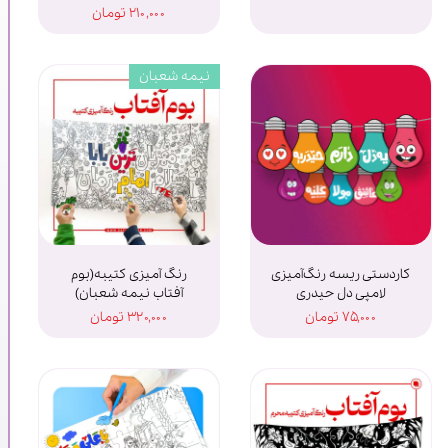
۲۱۰,۰۰۰ تومان
نیمه شعبان
کاردستی ریسه رنگ‌آمیزی
رنگ آمیزی کتیبه(بوم
لامپی دل حیدری
آفتاب نیمه‌ شعبان)
۷۵,۰۰۰ تومان
۳۲۰,۰۰۰ تومان