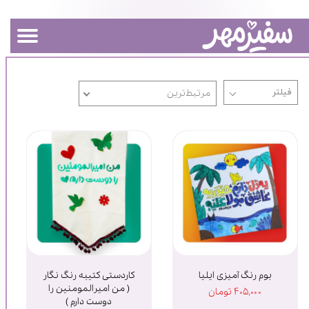
مرتبط‌ترین
بوم رنگ آمیزی ایلیا
کاردستی کتیبه رنگ نگار
( من امیرالمومنین را
۴۰۵,۰۰۰ تومان
دوست دارم )