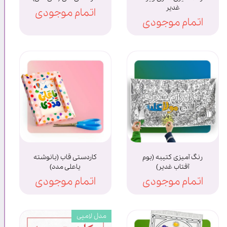
غدیر
اتمام موجودی
اتمام موجودی
رنگ آمیزی کتیبه (بوم
کاردستی قاب (بانوشته
آفتاب غدیر)
یاعلی مدد)
اتمام موجودی
اتمام موجودی
مدل لامپی