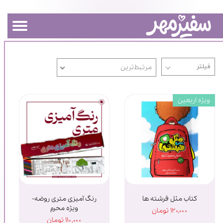
مرتبط‌ترین
ویژه اربعین
کتاب مثل فرشته ها
رنگ آمیزی متری روضه-
ویژه محرم
۱۲۰,۰۰۰ تومان
۱۱۰,۰۰۰ تومان