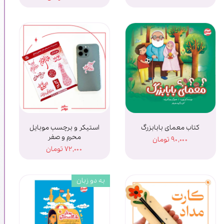
کتاب معمای بابابزرگ
استیکر و برچسب موبایل
محرم و صفر
۹۰,۰۰۰ تومان
۷۲,۰۰۰ تومان
به دو زبان