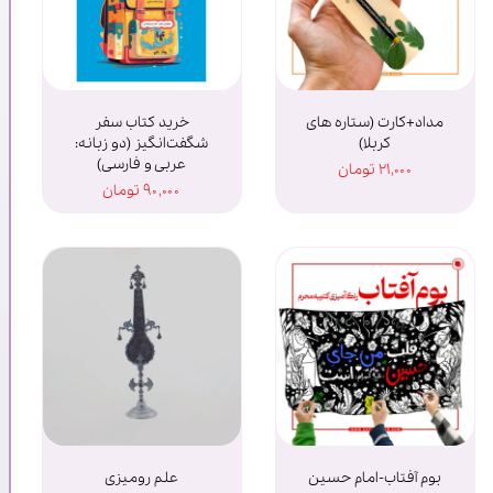
مداد+کارت (ستاره های
خرید کتاب سفر
کربلا)
شگفت‌انگیز (دو زبانه:
عربی و فارسی)
۲۱,۰۰۰ تومان
۹۰,۰۰۰ تومان
بوم آفتاب-امام حسین
علم رومیزی