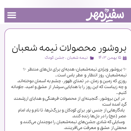
بروشور محصولات نیمه شعبان
۱۵ بهمن ۱۴۰۳
نیمه شعبان
،
جشن کودک
✨ بروشور ویژه‌ی نیمه‌شعبان؛ هدیه‌ای برای دل‌های منتظر ✨
نیمه‌شعبان، روز انتظار و عطر یاس است...
روزی که زمین و زمان، در تمنای ظهور، چشم به آسمان دوخته‌اند.
و چه زیباست که این روز را با هدایایی سرشار از عشق و امید، جاودانه
کنیم...
در این بروشور، گنجینه‌ای از محصولات فرهنگی و هدایای ارزشمند
گرد آمده است؛
یادگارهایی از جنس نور برای کودکان و بزرگ‌ترها، تا نام و یاد امام
عصر (عج) را در دل‌ها زنده کنند.
وسایلی که شادی جشن‌های نیمه‌شعبان را دوچندان می‌کنند و
محفلی از عشق و معرفت می‌آفرینند.