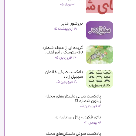
۰۴ خرداد ۰۵
بروشور غدیر
۱۹ اردیبهشت ۰۵
گزیده ای از مجله شماره
10-مترسک و آدم آهنی
۲۶ فروردین ۰۵
پادکست صوتی خاندان
سیبیل زاده
۲۰ فروردین ۰۵
پادکست صوتی داستان‌های مجله
زیتون شماره ۱3
۱۷ فروردین ۰۵
بازی فکری - پازل روزنامه ای
۰۸ بهمن ۰۴
پادکست صوتی داستان‌های مجله