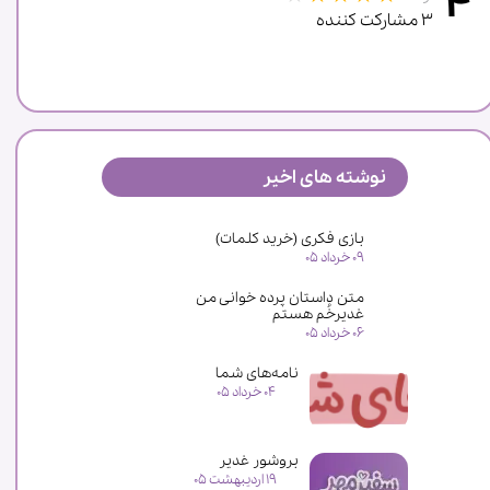
۴
۳ مشارکت کننده
نوشته های اخیر
★
★
بازی فکری (خرید کلمات)
۰۹ خرداد ۰۵
متن داستان پرده خوانی من
غدیرخُم هستم
۰۶ خرداد ۰۵
نامه‌های شما
۰۴ خرداد ۰۵
بروشور غدیر
۱۹ اردیبهشت ۰۵