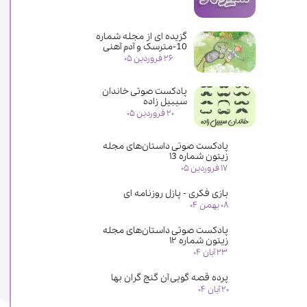
گزیده ای از مجله شماره
10-مترسک و آدم آهنی
۲۶ فروردین ۰۵
پادکست صوتی خاندان
سیبیل زاده
۲۰ فروردین ۰۵
پادکست صوتی داستان‌های مجله
زیتون شماره ۱3
۱۷ فروردین ۰۵
بازی فکری - پازل روزنامه ای
۰۸ بهمن ۰۴
پادکست صوتی داستان‌های مجله
زیتون شماره ۱۲
۲۳ آبان ۰۴
پرده قصه گویی آن گنج گران بها
۲۰ آبان ۰۴