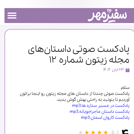
پادکست صوتی داستان‌های
مجله زیتون شماره ۱۲
۲۳ آبان ۱۴۰۴
سلام.
پادکست صوتی چندتا از داستان های مجله زیتون رو اینجا براتون
آوردیم تا بتونید به راحتی بهش گوش بدید.
پادکست در مسیر ستاره ها.mp3
پادکست داستان ماجراجویانه.mp3
پادکست کاروان اسمان.mp3
از ۵