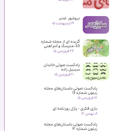
بروشور غدیر
۱۹ اردیبهشت ۰۵
گزیده ای از مجله شماره
10-مترسک و آدم آهنی
۲۶ فروردین ۰۵
پادکست صوتی خاندان
سیبیل زاده
۲۰ فروردین ۰۵
پادکست صوتی داستان‌های مجله
زیتون شماره ۱3
۱۷ فروردین ۰۵
بازی فکری - پازل روزنامه ای
۰۸ بهمن ۰۴
پادکست صوتی داستان‌های مجله
زیتون شماره ۱۲