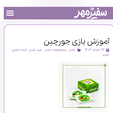
آموزش بازی جورچین
۲۷ خرداد ۱۴۰۳
غدیر
،
محصولات غدیر
،
عید غدیر
،
ایده جشن
غدیر