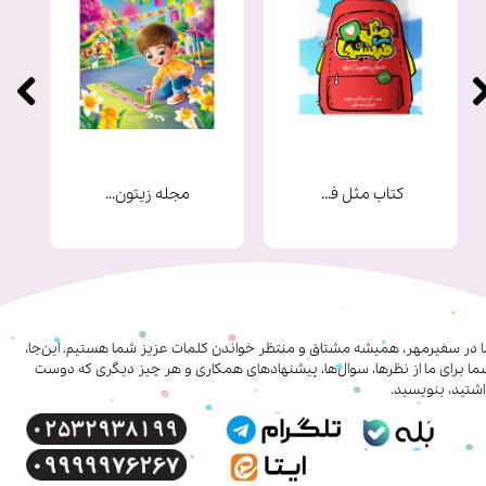
کتاب مثل فرشته ها
مجله زیتون شماره 9
ا در سفیرمهر، همیشه مشتاق و منتظر خواندن کلمات عزیز شما هستیم. این‌جا،
ا برای ما از نظرها، سوال‌ها، پیشنهادهای همکاری‌ و هر چیز دیگری که دوست
شتید، بنویسید.