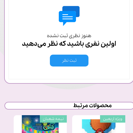
هنوز نظری ثبت نشده
اولین نفری باشید که نظر می‌دهید
ثبت نظر
محصولات مرتبط
ویژه اربعین
نیمه شعبان