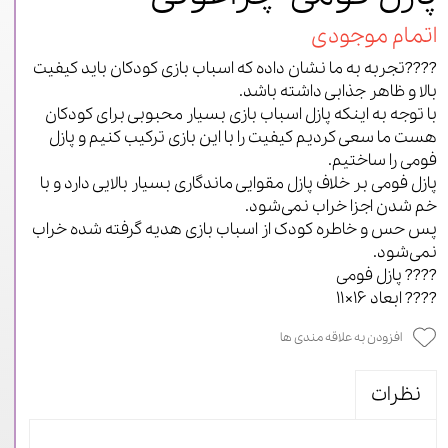
اتمام موجودی
????تجربه به ما نشان داده که اسباب بازی کودکان باید کیفیت
بالا و ظاهر جذابی داشته باشد.
با توجه به اینکه پازل اسباب بازی بسیار محبوبی برای کودکان
هست ما سعی کردیم کیفیت را با این بازی ترکیب کنیم و پازل
فومی را ساختیم.
پازل فومی بر خلاف پازل مقوایی ماندگاری بسیار بالایی دارد و با
خم شدن اجزا خراب نمی‌شود.
پس حس و خاطره کودک از اسباب بازی هدیه گرفته شده خراب
نمی‌شود.
???? پازل فومی
???? ابعاد ۱۶×۱۱
افزودن به علاقه مندی ها
نظرات