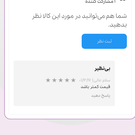
۱ مشارکت کننده
شما هم می‌توانید در مورد این کالا نظر
بدهید.
ثبت نظر
بی‌نظیر
سلام عالی
|
۰۱/۱۲/۱۷
قیمت کمتر باشد
پاسخ دهید
★
★
★