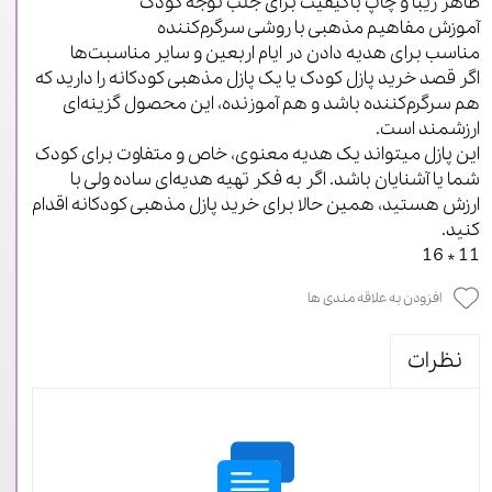
ظاهر زیبا و چاپ باکیفیت برای جلب توجه کودک
آموزش مفاهیم مذهبی با روشی سرگرم‌کننده
مناسب برای هدیه دادن در ایام اربعین و سایر مناسبت‌ها
اگر قصد خرید پازل کودک یا یک پازل مذهبی کودکانه را دارید که
هم سرگرم‌کننده باشد و هم آموزنده، این محصول گزینه‌ای
ارزشمند است.
این پازل میتواند یک هدیه معنوی، خاص و متفاوت برای کودک
شما یا آشنایان‌ باشد. اگر به فکر تهیه هدیه‌ای ساده ولی با
ارزش هستید، همین حالا برای خرید پازل مذهبی کودکانه اقدام
کنید.
11 * 16
افزودن به علاقه مندی ها
نظرات