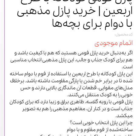
اربعین | خرید پازل مذهبی
با دوام برای بچه‌ها
کد محصول:
اتمام موجودی
اگر به‌دنبال خرید پازل فومی هستید که هم با کیفیت باشد و
هم برای کودک جذاب و جالب، این پازل مذهبی انتخاب مناسبی
است.
این پازل کودکانه با طرح اربعین با استفاده از فوم با دوام ساخته
شده تا در برابر خم شدن یا پارگی مقاومت داشته باشد. برخلاف
مدل‌های مقوایی، قطعات آن ماندگاری بالایی دارند و حس
خوبی را به کودک منتقل می‌کنند.
پازل فومی با رویه گلاسه، ظاهری براق و زیبا دارد که برای کودکان
جذاب است و در کنار آن، مفاهیم مذهبی را هم به تصویر
میکشد.
چرا این پازل انتخاب خوبی است؟
ساخته‌شده از فوم مقاوم و با دوام