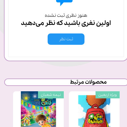
هنوز نظری ثبت نشده
اولین نفری باشید که نظر می‌دهید
ثبت نظر
محصولات مرتبط
ویژه اربعین
نیمه شعبان