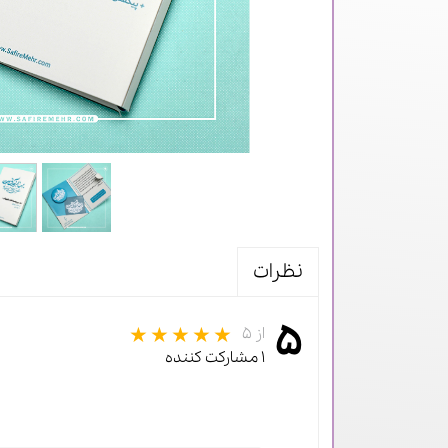
نظرات
۵
از ۵
۱ مشارکت کننده