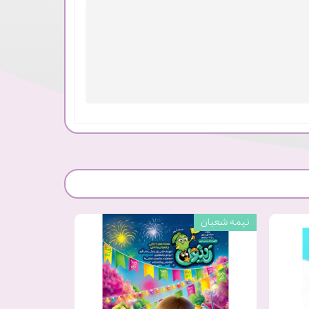
نیمه شعبان