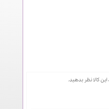
این کالا نظر بدهید.