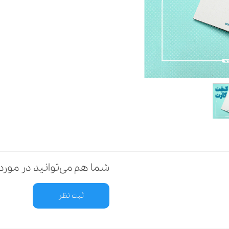
شما هم می‌توانید در مورد 
ثبت نظر