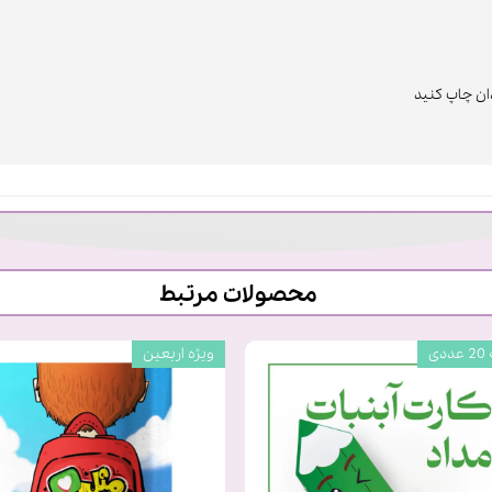
ن چاپ کنید
محصولات مرتبط
دی
ویژه اربعین