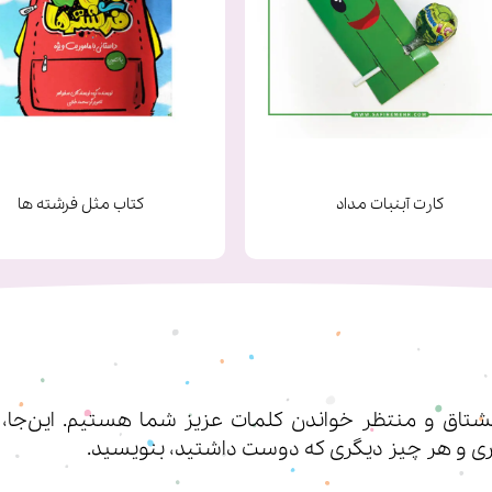
کارت آبنبات مداد
کتاب مثل فرشته ها
اق و منتظر خواندن کلمات عزیز شما هستیم. این‌جا، شم
ی‌ و هر چیز دیگری که دوست داشتید، بنویسید.