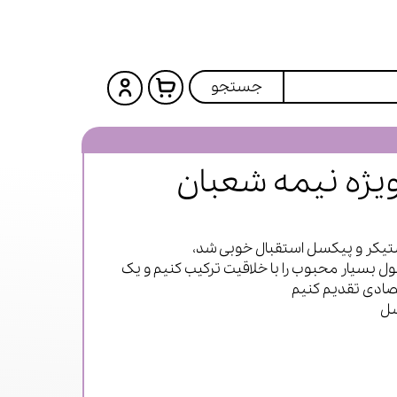
جستجو
یژه نیمه شعبان
استیکر و پیکسل استقبال خوبی شد،
 بسیار محبوب را با خلاقیت ترکیب کنیم و یک
ادی تقدیم کنیم
سل