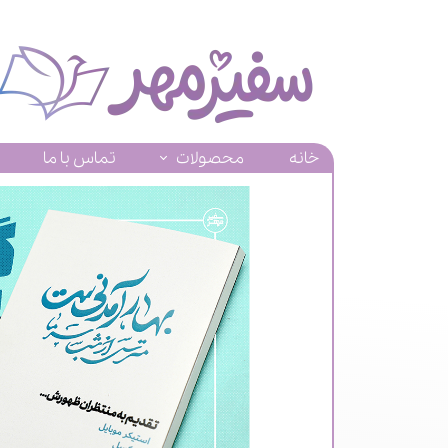
خانه
محصولات
تماس با ما