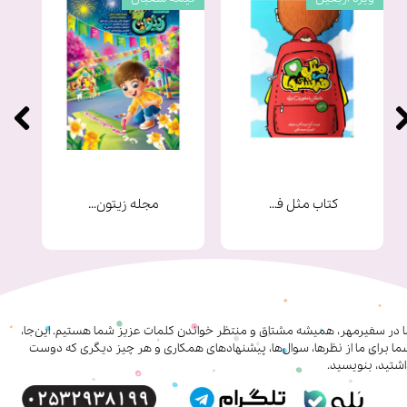
کتاب مثل فرشته ها
مجله زیتون شماره 9
ا در سفیرمهر، همیشه مشتاق و منتظر خواندن کلمات عزیز شما هستیم. این‌جا،
ا برای ما از نظرها، سوال‌ها، پیشنهادهای همکاری‌ و هر چیز دیگری که دوست
شتید، بنویسید.