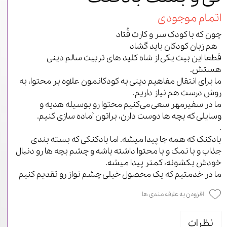
اتمام موجودی
چون که با کودک سر و کارت فُتاد
هم زبان کودکان باید گشاد
قطعا این بیت یکی از شاه کلید های تربیت سالم دینی
هستش.
ما برای انتقال مفاهیم دینی به کودکانمون علاوه بر محتوا، به
روش درست هم نیاز داریم.
ما در سفیرمهر سعی می‌کنیم محتوا رو بوسیله هدیه و
وسایلی که بچه ها دوست دارن، براتون آماده سازی کنیم.
.
بادکنک که همه جا پیدا میشه. اما بادکنکی که بسته بندی
جذاب و با نمک و با محتوا داشته باشه و چشم بچه ها رو دنبال
خودش بکشونه، کمتر پیدا میشه.
ما در خدمتیم که یک محصول خیلی چشم نواز رو تقدیم کنیم
افزودن به علاقه مندی ها
نظرات