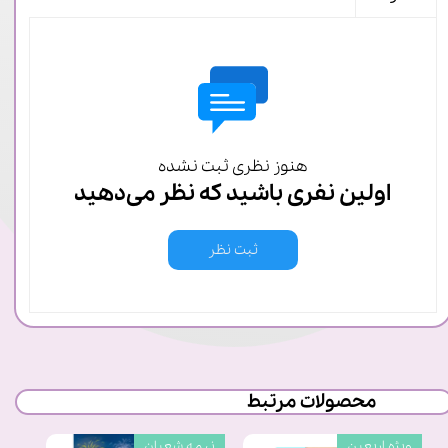
هنوز نظری ثبت نشده
اولین نفری باشید که نظر می‌دهید
ثبت نظر
محصولات مرتبط
ویژه اربعین
نیمه شعبان