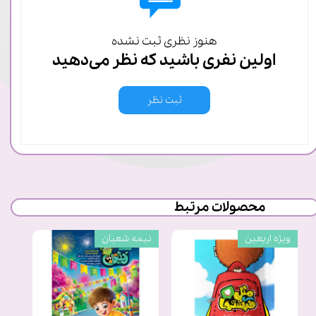
هنوز نظری ثبت نشده
اولین نفری باشید که نظر می‌دهید
ثبت نظر
محصولات مرتبط
ویژه اربعین
نیمه شعبان