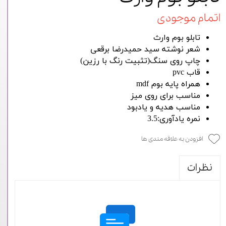
اتمام موجودی
تابلو بوم وارث
شعر نوشته سید حمیدرضا برقعی
چاپ روی سنگ(تثبیت رنگ با رزین)
قاب pvc
همراه پایه بوم mdf
مناسب برای روی میز
مناسب هدیه و یادبود
نمره یادآوری:3.5
افزودن به علاقه مندی ها
نظرات