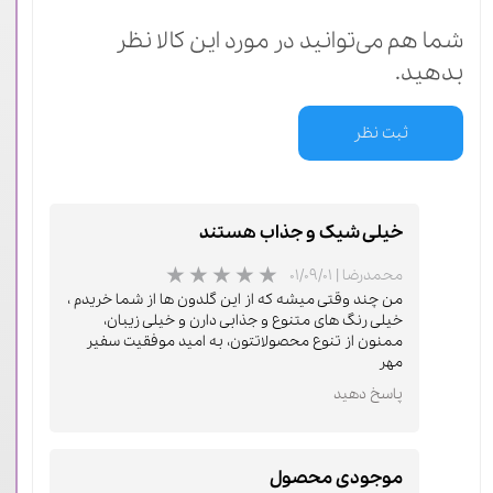
شما هم می‌توانید در مورد این کالا نظر
بدهید.
ثبت نظر
خیلی شیک و جذاب هستند
محمدرضا
|
۰۱/۰۹/۰۱
من چند وقتی میشه که از این گلدون ها از شما خریدم ،
خیلی رنگ های متنوع و جذابی دارن و خیلی زیبان،
ممنون از تنوع محصولاتتون، به امید موفقیت سفیر
مهر
پاسخ دهید
موجودی محصول