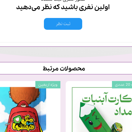
اولین نفری باشید که نظر می‌دهید
ثبت نظر
محصولات مرتبط
دی
ویژه اربعین