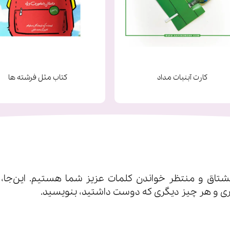
کارت آبنبات مداد
کتاب مثل فرشته ها
اق و منتظر خواندن کلمات عزیز شما هستیم. این‌جا، شم
ی‌ و هر چیز دیگری که دوست داشتید، بنویسید.