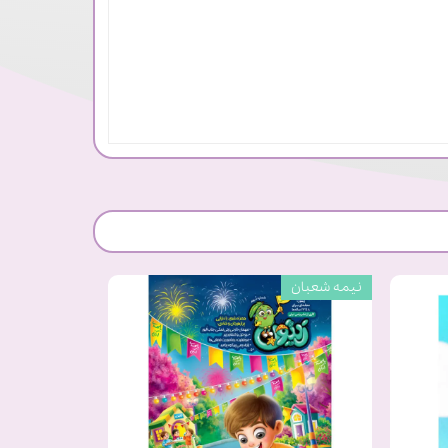
نیمه شعبان