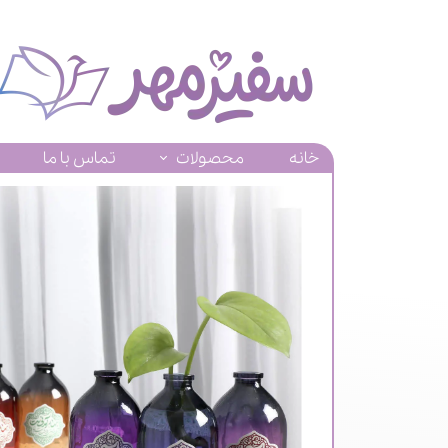
خانه
محصولات
تماس با ما