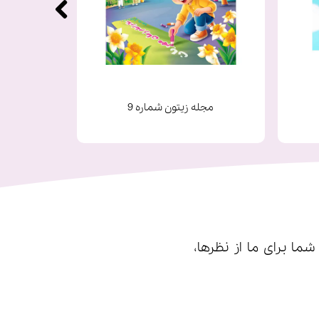
مجله زیتون شماره 9
ا برای ما از نظرها،