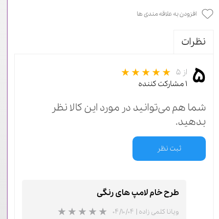
افزودن به علاقه مندی ها
نظرات
۵
از ۵
۱ مشارکت کننده
شما هم می‌توانید در مورد این کالا نظر
بدهید.
ثبت نظر
طرح خام لامپ های رنگی
ویانا کلمی زاده
|
۰۴/۱۰/۰۴