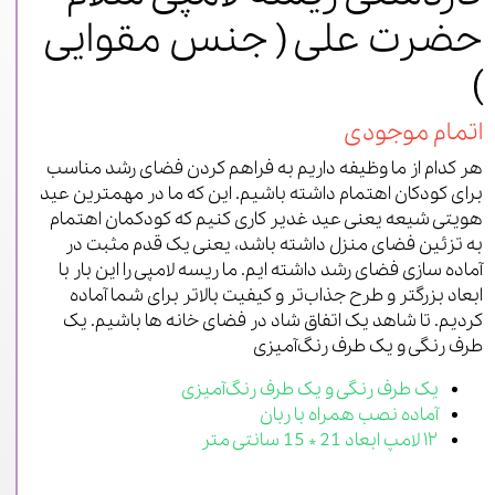
حضرت علی ( جنس مقوایی
)
اتمام موجودی
هر کدام از ما وظیفه داریم به فراهم کردن فضای رشد مناسب
برای کودکان اهتمام داشته باشیم. این که ما در مهمترین عید
هویتی شیعه یعنی عید غدیر کاری کنیم که کودکمان اهتمام
به تزئین فضای منزل داشته باشد، یعنی یک قدم مثبت در
آماده سازی فضای رشد داشته ایم. ما ریسه لامپی را این بار با
ابعاد بزرگتر و طرح جذاب‌تر و کیفیت بالاتر برای شما آماده
کردیم. تا شاهد یک اتفاق شاد در فضای خانه ها باشیم. یک
طرف رنگی و یک طرف رنگ‌آمیزی
یک طرف رنگی و یک طرف رنگ‌آمیزی
آماده نصب همراه با ربان
۱۲ لامپ ابعاد 21 * 15 سانتی‌ متر