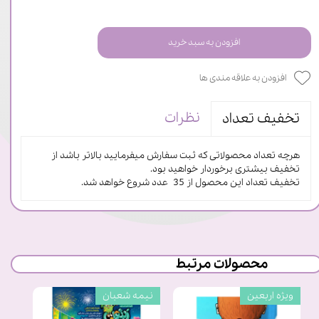
افزودن به سبد خرید
افزودن به علاقه مندی ها
نظرات
تخفیف تعداد
هرچه تعداد محصولاتی که ثبت سفارش میفرمایید بالاتر باشد از
تخفیف بیشتری برخوردار خواهید بود.
تخفیف تعداد این محصول از 35 عدد شروع خواهد شد.
محصولات مرتبط
ویژه اربعین
نیمه شعبان