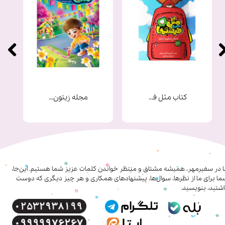
کتاب مثل فرشته ها
مجله زیتون شماره 9
ا در سفیرمهر، همیشه مشتاق و منتظر خواندن کلمات عزیز شما هستیم. این‌جا،
ا برای ما از نظرها، سوال‌ها، پیشنهادهای همکاری‌ و هر چیز دیگری که دوست
شتید، بنویسید.