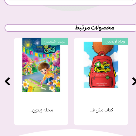
محصولات مرتبط
ویژه اربعین
نیمه شعبان
کتاب مثل فرشته ها
مجله زیتون شماره 9