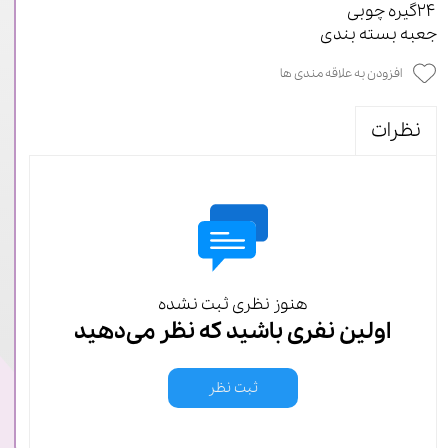
۲۴گیره چوبی
جعبه بسته بندی
افزودن به علاقه مندی ها
نظرات
هنوز نظری ثبت نشده
اولین نفری باشید که نظر می‌دهید
ثبت نظر