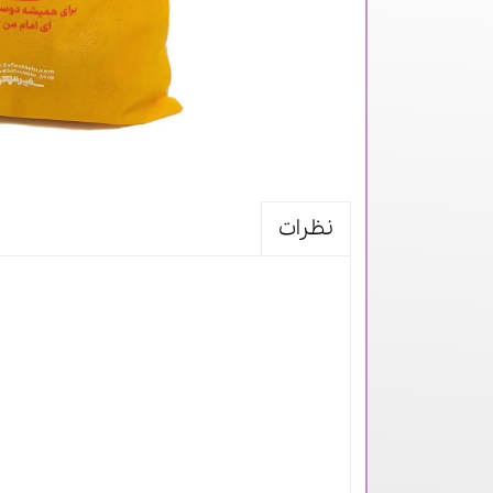
نظرات