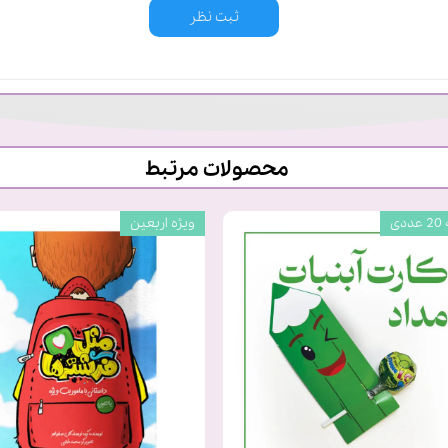
ثبت نظر
محصولات مرتبط
دی
ویژه اربعین