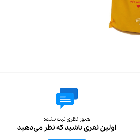
هنوز نظری ثبت نشده
اولین نفری باشید که نظر می‌دهید