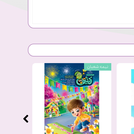
نیمه شعبان