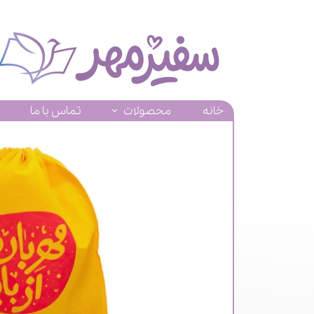
خانه
محصولات
تماس با ما