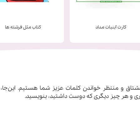
کارت آبنبات مداد
کتاب مثل فرشته ها
اق و منتظر خواندن کلمات عزیز شما هستیم. این‌جا، شم
ی‌ و هر چیز دیگری که دوست داشتید، بنویسید.