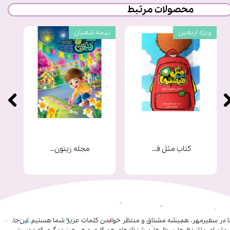
محصولات مرتبط
ویژه اربعین
نیمه شعبان
کتاب مثل فرشته ها
مجله زیتون شماره 9
ا در سفیرمهر، همیشه مشتاق و منتظر خواندن کلمات عزیز شما هستیم. این‌جا،