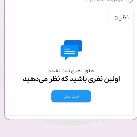
افزودن به علاقه مندی ها
نظرات
هنوز نظری ثبت نشده
اولین نفری باشید که نظر می‌دهید
ثبت نظر