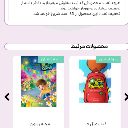
هرچه تعداد محصولاتی که ثبت سفارش میفرمایید بالاتر باشد از
تخفیف بیشتری برخوردار خواهید بود.
تخفیف تعداد این محصول از 35 عدد شروع خواهد شد.
محصولات مرتبط
ویژه اربعین
نیمه شعبان
کتاب مثل فرشته ها
مجله زیتون شماره 9