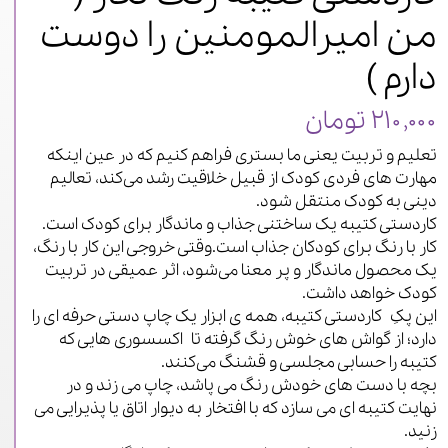
من امیرالمومنین را دوست
دارم )
۲۱۰,۰۰۰ تومان
تعلیم و تربیت یعنی ما بستری فراهم کنیم که در عین اینکه
مهارت های فردی کودک از قبیل خلاقیت رشد می‌کند، تعالیم
دینی به کودک منتقل شود.
کاردستی کتیبه یک ساختنی جذاب و ماندگار برای کودک است.
کار با رنگ برای کودکان جذاب است.وقتی خروجی این کار با رنگ،
یک محصول ماندگار و پر معنا می‌شود، اثر عمیقی در تربیت
کودک خواهد داشت.
این پکِ کاردستی کتیبه، همه ی ابزار یک چاپ دستی حرفه ای را
دارد؛ از گواش های خوش رنگ گرفته تا اکسسوری هایی که
کتیبه را حسابی مجلسی و قشنگ می‌کنند.
بچه با دست های خودش رنگ می پاشد، چاپ می زند و در
نهایت کتیبه ای می سازد که با افتخار به دیوار اتاق یا پذیرایی می
زنید.