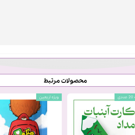
محصولات مرتبط
دی
ویژه اربعین