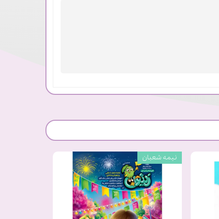
نیمه شعبان