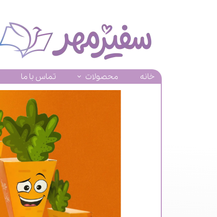
خانه
محصولات
تماس با ما