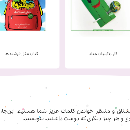
کارت آبنبات مداد
کتاب مثل فرشته ها
اق و منتظر خواندن کلمات عزیز شما هستیم. این‌جا، شم
ی‌ و هر چیز دیگری که دوست داشتید، بنویسید.