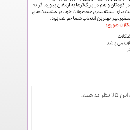
ر کودکان و هم در بزرگ‌ترها به ارمغان بیاورد. اگر به
یفیت برای بسته‌بندی محصولات خود در مناسبت‌های
یرمهر بهترین انتخاب شما خواهد بود.
لات هویج:
ات می باشد
این کالا نظر بدهید.