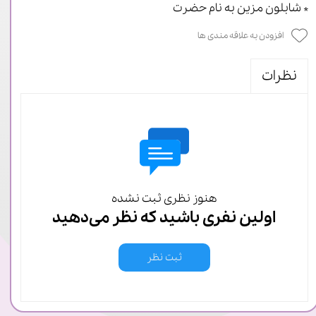
* شابلون مزین به نام حضرت
افزودن به علاقه مندی ها
نظرات
هنوز نظری ثبت نشده
اولین نفری باشید که نظر می‌دهید
ثبت نظر