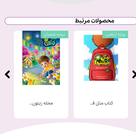
محصولات مرتبط
ویژه اربعین
نیمه شعبان
کتاب مثل فرشته ها
مجله زیتون شماره 9