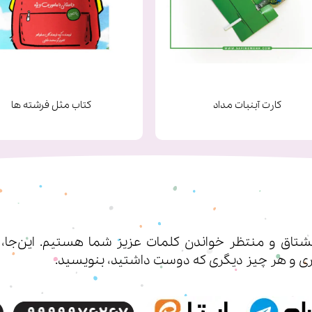
کارت آبنبات مداد
کتاب مثل فرشته ها
اق و منتظر خواندن کلمات عزیز شما هستیم. این‌جا، شم
ی‌ و هر چیز دیگری که دوست داشتید، بنویسید.