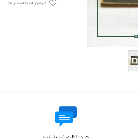
افزودن به علاقه مندی ها
هنوز نظری ثبت نشده