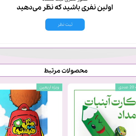
اولین نفری باشید که نظر می‌دهید
ثبت نظر
محصولات مرتبط
دی
ویژه اربعین