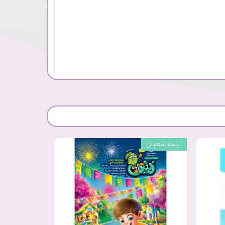
نیمه شعبان