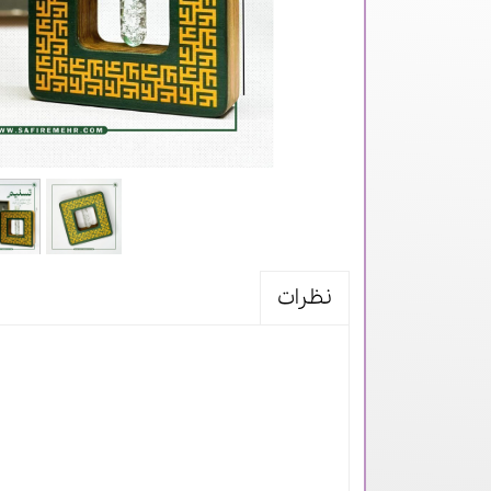
نظرات