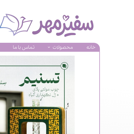
خانه
محصولات
تماس با ما