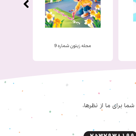
مجله زیتون شماره 9
ا برای ما از نظرها،