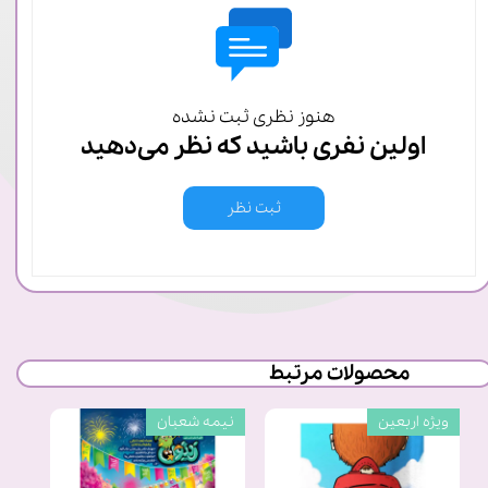
هنوز نظری ثبت نشده
اولین نفری باشید که نظر می‌دهید
ثبت نظر
محصولات مرتبط
ویژه اربعین
نیمه شعبان