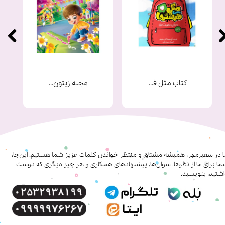
کتاب مثل فرشته ها
مجله زیتون شماره 9
ا در سفیرمهر، همیشه مشتاق و منتظر خواندن کلمات عزیز شما هستیم. این‌جا،
ا برای ما از نظرها، سوال‌ها، پیشنهادهای همکاری‌ و هر چیز دیگری که دوست
شتید، بنویسید.