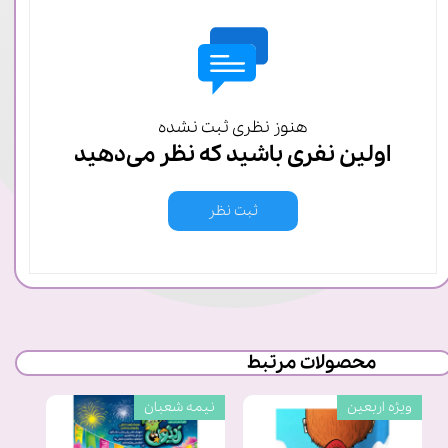
هنوز نظری ثبت نشده
اولین نفری باشید که نظر می‌دهید
ثبت نظر
محصولات مرتبط
ویژه اربعین
نیمه شعبان