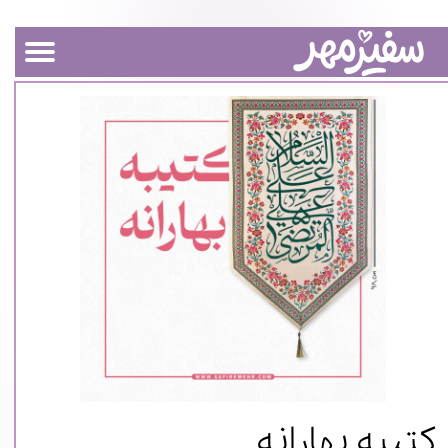
کتیبه‌ بهارانه