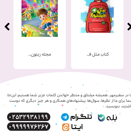
کتاب مثل فرشته ها
مجله زیتون شماره 9
ا در سفیرمهر، همیشه مشتاق و منتظر خواندن کلمات عزیز شما هستیم. این‌جا،
ا برای ما از نظرها، سوال‌ها، پیشنهادهای همکاری‌ و هر چیز دیگری که دوست
شتید، بنویسید.