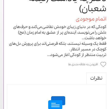
شعبان)
اتمام موجودی
کودکی که در دنیای زیبای خودش نقاشی می‌کند و حرف‌های
دلش را می‌نویسد، آینده‌ای پر از عشق به امام زمان (عج)
خواهد داشت...
فقط یک وسیله نیستند، بلکه فرصتی‌اند برای پرورش دل‌های
کوچک در مسیر انتظار.
تربیت منتظر از کودکی آغاز می‌شود...
افزودن به علاقه مندی ها
نظرات