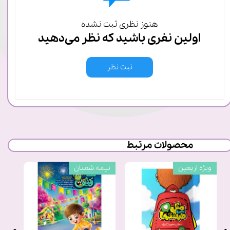
هنوز نظری ثبت نشده
اولین نفری باشید که نظر می‌دهید
ثبت نظر
محصولات مرتبط
ویژه اربعین
نیمه شعبان