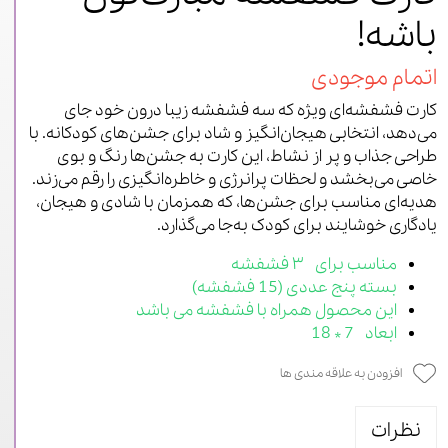
باشه!
اتمام موجودی
کارت فشفشه‌ای ویژه که سه فشفشه زیبا درون خود جای
می‌دهد، انتخابی هیجان‌انگیز و شاد برای جشن‌های کودکانه. با
طراحی جذاب و پر از نشاط، این کارت به جشن‌ها رنگ و بوی
خاصی می‌بخشد و لحظات پرانرژی و خاطره‌انگیزی را رقم می‌زند.
هدیه‌ای مناسب برای جشن‌ها، که همزمان با شادی و هیجان،
یادگاری خوشایند برای کودک به‌جا می‌گذارد.
مناسب برای ۳ فشفشه
بسته پنج عددی (15 فشفشه)
این محصول همراه با فشفشه می باشد
ابعاد 7 * 18
افزودن به علاقه مندی ها
نظرات