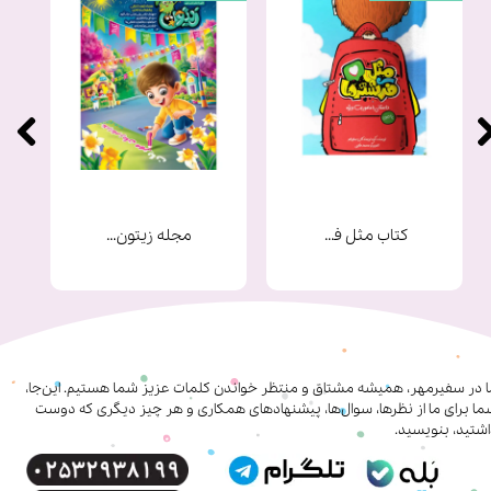
کتاب مثل فرشته ها
مجله زیتون شماره 9
ا در سفیرمهر، همیشه مشتاق و منتظر خواندن کلمات عزیز شما هستیم. این‌جا،
ا برای ما از نظرها، سوال‌ها، پیشنهادهای همکاری‌ و هر چیز دیگری که دوست
شتید، بنویسید.