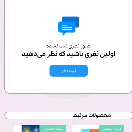
هنوز نظری ثبت نشده
اولین نفری باشید که نظر می‌دهید
ثبت نظر
محصولات مرتبط
ویژه اربعین
نیمه شعبان