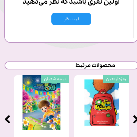
اولین نفری باشید که نظر می‌دهید
ثبت نظر
محصولات مرتبط
ویژه اربعین
نیمه شعبان