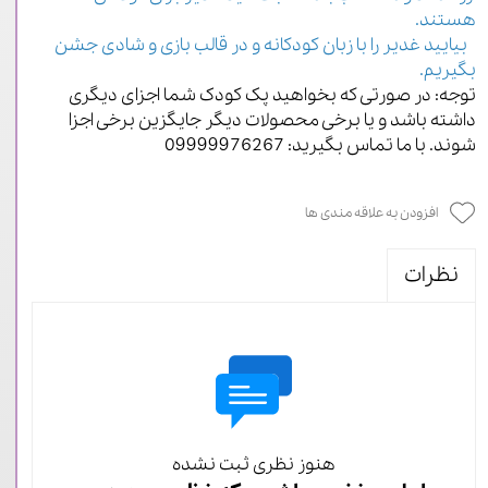
هستند.
بیایید غدیر را با زبان کودکانه و در قالب بازی و شادی جشن
بگیریم.
توجه: در صورتی که بخواهید پک کودک شما اجزای دیگری
داشته باشد و یا برخی محصولات دیگر جایگزین برخی اجزا
شوند. با ما تماس بگیرید: 09999976267
افزودن به علاقه مندی ها
نظرات
هنوز نظری ثبت نشده