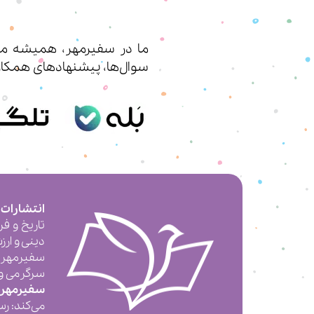
ما در سفیرمهر، همیشه مشت
سوال‌ها، پیشنهادهای همکار
انتشارات
تاریخ و ف
دینی و ارز
سفیرمهر 
سرگرمی و ت
سفیرمهر
می‌کند: رس