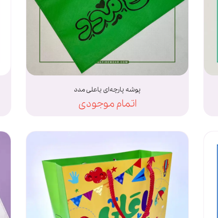
پوشه پارچه‌ای یاعلی مدد
اتمام موجودی