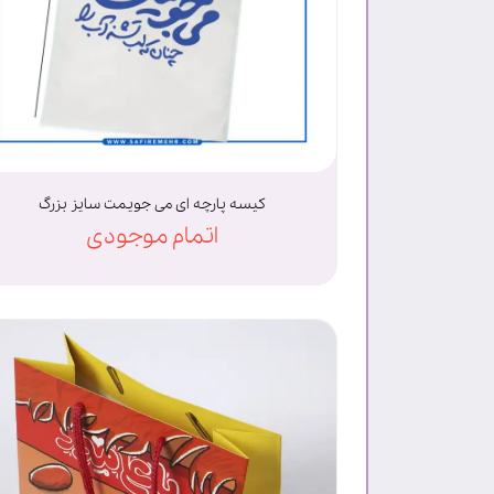
کیسه پارچه ای می جویمت سایز بزرگ
اتمام موجودی