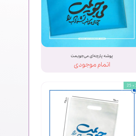
پوشه پارچه‌ای می‌جویمت
اتمام موجودی
3