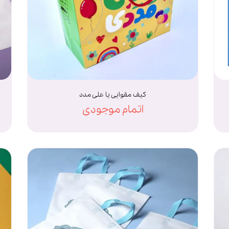
کیف مقوایی یا علی مدد
اتمام موجودی