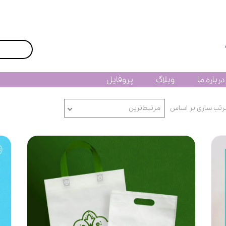
درباره ما
وبلاگ
پروفایل
رتب سازی بر اساس
مرتبط‌ترین