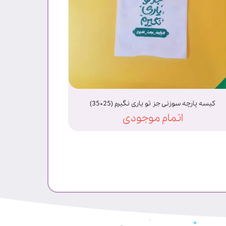
کیسه پارچه سوزنی جز تو یاری نگیرم (25*35)
اتمام موجودی