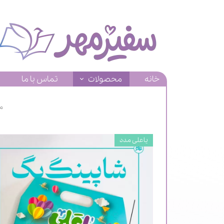
خانه
محصولات
تماس با ما
م
یاعلی مدد