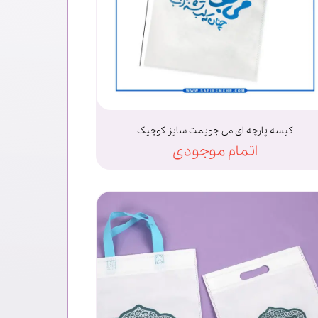
کیسه پارچه ای می جویمت سایز کوچیک
اتمام موجودی