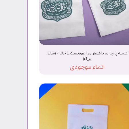
کیسه پارچه‌ای با شعار مرا عهدیست با جانان (سایز
بزرگ)
اتمام موجودی