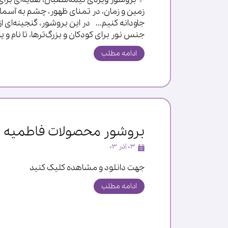
زمین و زمان، در تمنای ظهور، چشم به آسمان د
جاودانه کنیم... در این بروشور، گنجینه‌ای 
جنس نور برای کودکان و بزرگ‌ترها، تا نام و یا
ادامه مطلب
بروشور محصولات فاطمیه
۰۳ آذر ۰۳
جهت دانلود و مشاهده کلیک کنید
ادامه مطلب