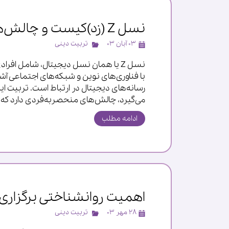
نسل Z (زد)کیست و چالش‌های تربیتی آن‌ها چیست؟
۰۳ آبان ۰۳
تربیت دینی
با فناوری‌های نوین و شبکه‌های اجتماعی آ
رسانه‌های دیجیتال در ارتباط است. تربیت این
می‌گیرد، چالش‌های منحصربه‌فردی دارد که وال
ادامه مطلب
اهمیت روانشناختی برگزاری
۲۸ مهر ۰۳
تربیت دینی