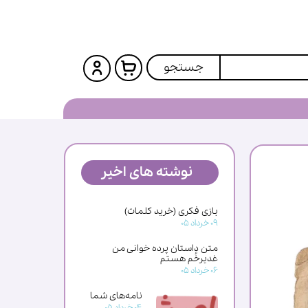
جستجو
نوشته های اخیر
بازی فکری (خرید کلمات)
۰۹ خرداد ۰۵
متن داستان پرده خوانی من
غدیرخُم هستم
۰۶ خرداد ۰۵
نامه‌های شما
۰۴ خرداد ۰۵