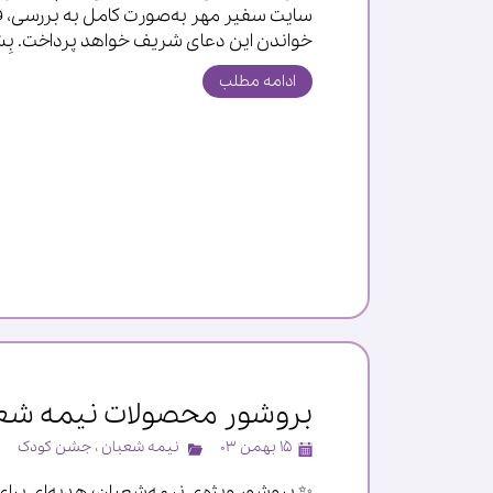
سایت سفیر مهر به‌صورت کامل به بررسی، 
خواندن این دعای شریف خواهد پرداخت. بِسْمِ ا
ادامه مطلب
بروشور محصولات نیمه شع
۱۵ بهمن ۰۳
نیمه شعبان
،
جشن کودک
✨ بروشور ویژه‌ی نیمه‌شعبان؛ هدیه‌ای برای