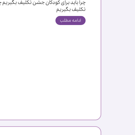
چرا باید برای کودکان جشن تکلیف بگیریم
تکلیف بگیریم
ادامه مطلب