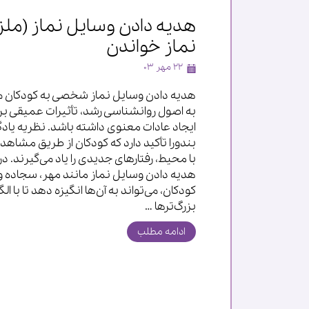
هدیه دادن وسایل نماز (ملزو
نماز خواندن
۲۲ مهر ۰۳
هدیه دادن وسایل نماز شخصی به کودکان می‌
به اصول روانشناسی رشد، تأثیرات عمیقی بر
ایجاد عادات معنوی داشته باشد. نظریه یاد
بندورا تأکید دارد که کودکان از طریق مشاهده
با محیط، رفتارهای جدیدی را یاد می‌گیرند. د
هدیه دادن وسایل نماز مانند مهر، سجاده و
کودکان، می‌تواند به آن‌ها انگیزه دهد تا با الگ
بزرگ‌ترها …
ادامه مطلب