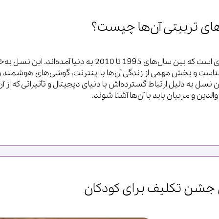
نسل Z یا همان نسل دیجیتال، شامل افرادی است که بین سال‌های 1995 تا 2010 به دنیا آمده‌اند. ای
شناست و بخش مهمی از زندگی آن‌ها با اینترنت، گوشی‌های هوشمند و
 نسل به دلیل ارتباط گسترده‌اش با دنیای دیجیتال و تأثیراتی که از آن
دین و مربیان باید با آن‌ها آشنا شوند.
 جشن تکلیف برای کودکان