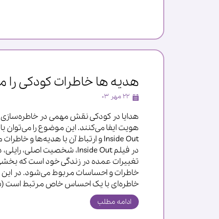
هدیه ها خاطرات کودکی را م
۲۲ مهر ۰۳
هدایا در کودکی نقش مهمی در خاطره‌سازی 
هویت ایفا می‌کنند. این موضوع را می‌توان با
Inside Out و ارتباط آن با هدیه‌ها و خاط
در فیلم Inside Out، شخصیت اصلی، را
تغییرات عمده در زندگی خود است که بخشی از
خاطرات و احساسات مربوط می‌شود. در این 
خاطره‌ای با یک احساس خاص مرتبط است (ش
ادامه مطلب